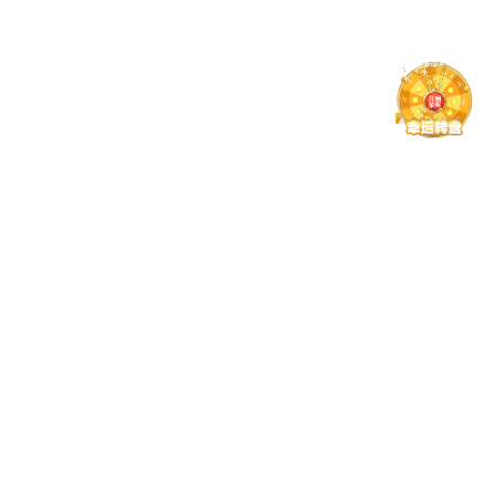
认。
HTTPS + TLS 加密...
了解更多
检测越狱环境，限制敏感功
能。...
pg福运象财神电子游戏为何深受玩家喜爱 获得知识
产权管理体系认证，知识产权创造与保护规范化。...