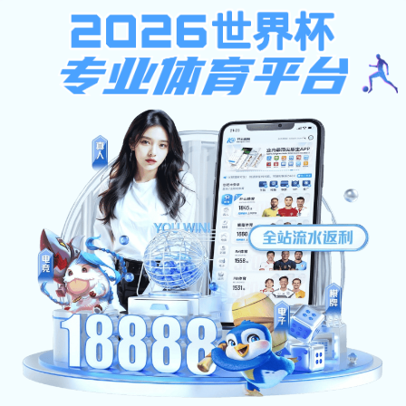
PG电子免费试玩
· 赛事服务
pg福运象财...
用科技连接热...
金手套扑救率...
体育快讯
国际足球奖项
足球经典对决
墨西哥核心希门尼斯能否打满全
场
2026-06-27 22:05
119
启动耗时、页...
足球经典对决
在足球的世界里，有些球员的名字能瞬间点燃球迷的
激情，而墨西哥核心希门尼斯无疑是其中最具代表性
的一位。当世界杯的战鼓再次擂响，这位身披国家队
战袍的攻击手，能否在绿茵场上坚持到最后一刻，成