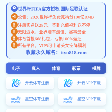
为了无数墨西哥拥趸心中最大的悬念。他不是普通的
射手，他是球队的精神象征，是每一次进攻的策源
地。然而，伤病与体能的阴影总在暗处窥伺，人们不
禁要问：在如此高强度的对抗中，希门尼斯究竟能否
打满全场？这不仅仅是一个战术问题，更是一场关于
意志与极限的银色挑战。
回顾墨西哥队在本届世界杯的征程，希门尼斯的作用
是无可替代的。他那种能在禁区外突施冷箭、在禁区
内争顶时如巨塔般屹立的特质，正是墨西哥队打破僵
局的关键钥匙。然而，现代足球对“核心”的定义，早
已超越了单纯的进球数据。希门尼斯在防守端的回
撤、在前场对对手防线的反复冲击，都需要消耗巨大
的体能。从战术层面分析，墨西哥主帅在排兵布阵时
往往会面临一个艰难抉择：如果让希门尼斯打满全